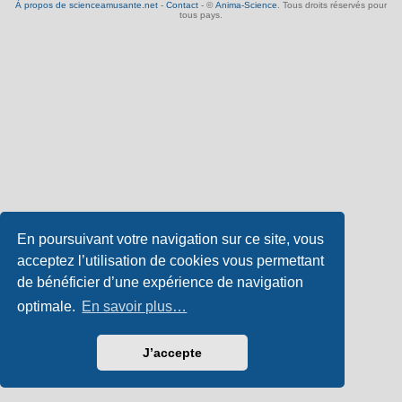
À propos de scienceamusante.net
-
Contact
- ©
Anima-Science
. Tous droits réservés pour
tous pays.
En poursuivant votre navigation sur ce site, vous
acceptez l’utilisation de cookies vous permettant
de bénéficier d’une expérience de navigation
optimale.
En savoir plus…
J’accepte