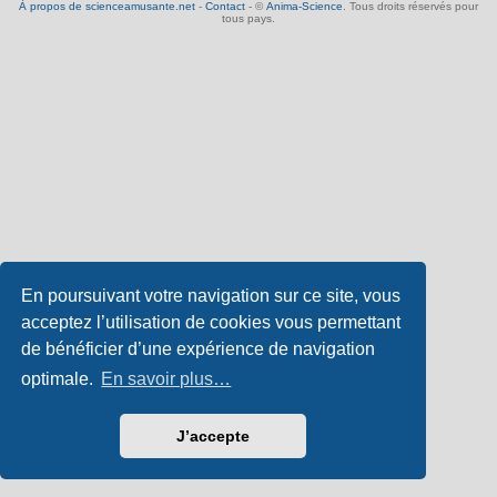
À propos de scienceamusante.net
-
Contact
- ©
Anima-Science
. Tous droits réservés pour
tous pays.
En poursuivant votre navigation sur ce site, vous
acceptez l’utilisation de cookies vous permettant
de bénéficier d’une expérience de navigation
optimale.
En savoir plus…
J’accepte