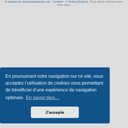
À propos de scienceamusante.net
-
Contact
- ©
Anima-Science
. Tous droits réservés pour
tous pays.
En poursuivant votre navigation sur ce site, vous
acceptez l’utilisation de cookies vous permettant
de bénéficier d’une expérience de navigation
optimale.
En savoir plus…
J’accepte