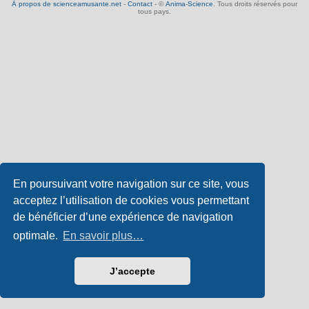
À propos de scienceamusante.net
-
Contact
- ©
Anima-Science
. Tous droits réservés pour
tous pays.
En poursuivant votre navigation sur ce site, vous
acceptez l’utilisation de cookies vous permettant
de bénéficier d’une expérience de navigation
optimale.
En savoir plus…
J’accepte