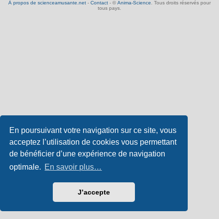
À propos de scienceamusante.net
-
Contact
- ©
Anima-Science
. Tous droits réservés pour
tous pays.
En poursuivant votre navigation sur ce site, vous
acceptez l’utilisation de cookies vous permettant
de bénéficier d’une expérience de navigation
optimale.
En savoir plus…
J’accepte