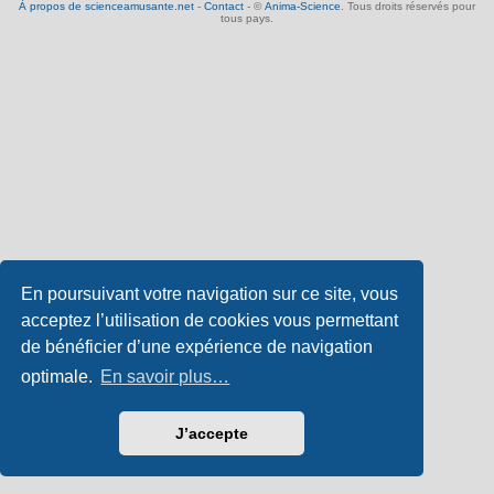
À propos de scienceamusante.net
-
Contact
- ©
Anima-Science
. Tous droits réservés pour
tous pays.
En poursuivant votre navigation sur ce site, vous
acceptez l’utilisation de cookies vous permettant
de bénéficier d’une expérience de navigation
optimale.
En savoir plus…
J’accepte