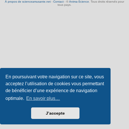
À propos de scienceamusante.net
-
Contact
- ©
Anima-Science
. Tous droits réservés pour
tous pays.
En poursuivant votre navigation sur ce site, vous
acceptez l’utilisation de cookies vous permettant
de bénéficier d’une expérience de navigation
optimale.
En savoir plus…
J’accepte