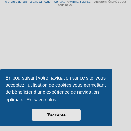
À propos de scienceamusante.net
-
Contact
- ©
Anima-Science
. Tous droits réservés pour
tous pays.
En poursuivant votre navigation sur ce site, vous
acceptez l’utilisation de cookies vous permettant
de bénéficier d’une expérience de navigation
optimale.
En savoir plus…
J’accepte