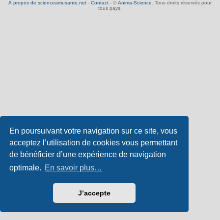
À propos de scienceamusante.net
-
Contact
- ©
Anima-Science
. Tous droits réservés pour
tous pays.
En poursuivant votre navigation sur ce site, vous
acceptez l’utilisation de cookies vous permettant
de bénéficier d’une expérience de navigation
optimale.
En savoir plus…
J’accepte