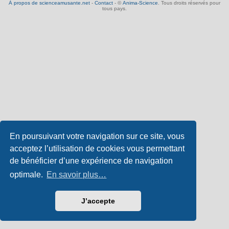
À propos de scienceamusante.net
-
Contact
- ©
Anima-Science
. Tous droits réservés pour
tous pays.
En poursuivant votre navigation sur ce site, vous
acceptez l’utilisation de cookies vous permettant
de bénéficier d’une expérience de navigation
optimale.
En savoir plus…
J’accepte