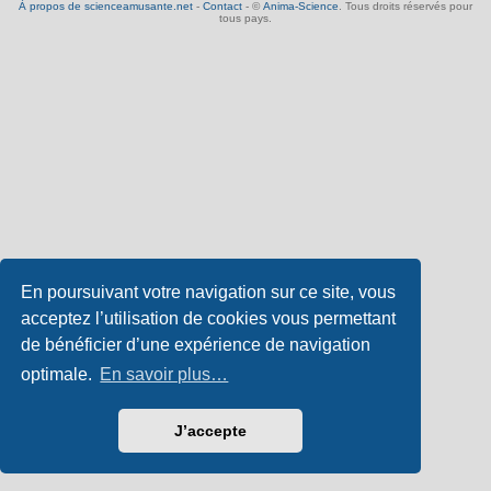
À propos de scienceamusante.net
-
Contact
- ©
Anima-Science
. Tous droits réservés pour
tous pays.
En poursuivant votre navigation sur ce site, vous
acceptez l’utilisation de cookies vous permettant
de bénéficier d’une expérience de navigation
optimale.
En savoir plus…
J’accepte