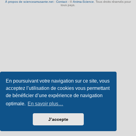
À propos de scienceamusante.net
-
Contact
- ©
Anima-Science
. Tous droits réservés pour
tous pays.
En poursuivant votre navigation sur ce site, vous
acceptez l’utilisation de cookies vous permettant
de bénéficier d’une expérience de navigation
optimale.
En savoir plus…
J’accepte