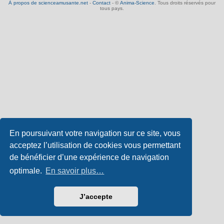
À propos de scienceamusante.net
-
Contact
- ©
Anima-Science
. Tous droits réservés pour
tous pays.
En poursuivant votre navigation sur ce site, vous
acceptez l’utilisation de cookies vous permettant
de bénéficier d’une expérience de navigation
optimale.
En savoir plus…
J’accepte