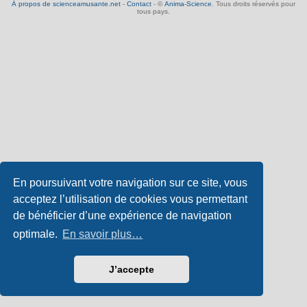
À propos de scienceamusante.net
-
Contact
- ©
Anima-Science
. Tous droits réservés pour
tous pays.
En poursuivant votre navigation sur ce site, vous
acceptez l’utilisation de cookies vous permettant
de bénéficier d’une expérience de navigation
optimale.
En savoir plus…
J’accepte