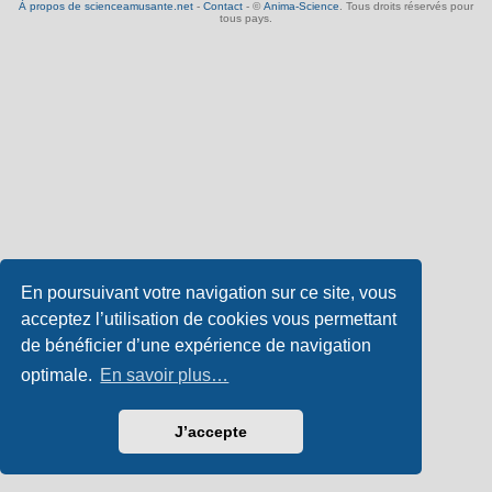
À propos de scienceamusante.net
-
Contact
- ©
Anima-Science
. Tous droits réservés pour
tous pays.
En poursuivant votre navigation sur ce site, vous
acceptez l’utilisation de cookies vous permettant
de bénéficier d’une expérience de navigation
optimale.
En savoir plus…
J’accepte