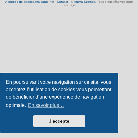
À propos de scienceamusante.net
-
Contact
- ©
Anima-Science
. Tous droits réservés pour
tous pays.
En poursuivant votre navigation sur ce site, vous
acceptez l’utilisation de cookies vous permettant
de bénéficier d’une expérience de navigation
optimale.
En savoir plus…
J’accepte