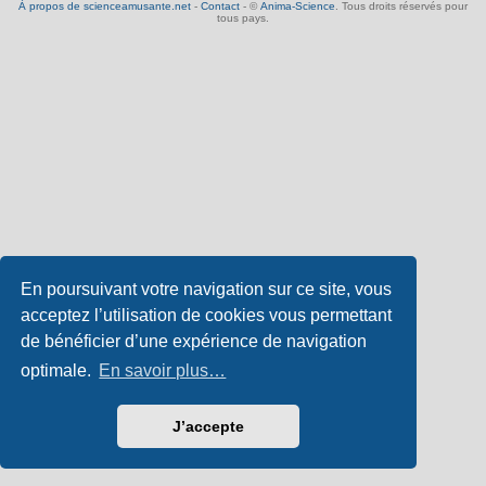
À propos de scienceamusante.net
-
Contact
- ©
Anima-Science
. Tous droits réservés pour
tous pays.
En poursuivant votre navigation sur ce site, vous
acceptez l’utilisation de cookies vous permettant
de bénéficier d’une expérience de navigation
optimale.
En savoir plus…
J’accepte