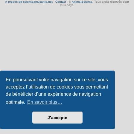
À propos de scienceamusante.net
-
Contact
- ©
Anima-Science
. Tous droits réservés pour
tous pays.
En poursuivant votre navigation sur ce site, vous
acceptez l’utilisation de cookies vous permettant
de bénéficier d’une expérience de navigation
optimale.
En savoir plus…
J’accepte