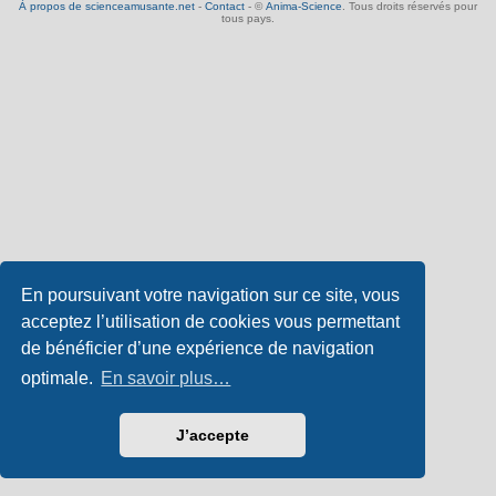
À propos de scienceamusante.net
-
Contact
- ©
Anima-Science
. Tous droits réservés pour
tous pays.
En poursuivant votre navigation sur ce site, vous
acceptez l’utilisation de cookies vous permettant
de bénéficier d’une expérience de navigation
optimale.
En savoir plus…
J’accepte