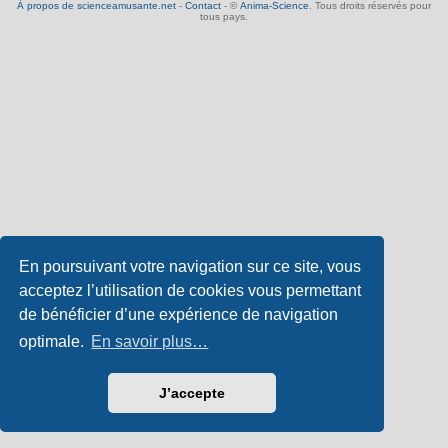
À propos de scienceamusante.net
-
Contact
- ©
Anima-Science
. Tous droits réservés pour
tous pays.
En poursuivant votre navigation sur ce site, vous
acceptez l’utilisation de cookies vous permettant
de bénéficier d’une expérience de navigation
optimale.
En savoir plus…
J’accepte