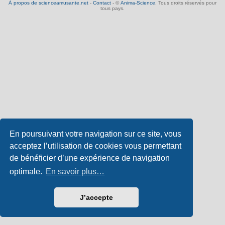
À propos de scienceamusante.net
-
Contact
- ©
Anima-Science
. Tous droits réservés pour
tous pays.
En poursuivant votre navigation sur ce site, vous
acceptez l’utilisation de cookies vous permettant
de bénéficier d’une expérience de navigation
optimale.
En savoir plus…
J’accepte