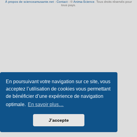
À propos de scienceamusante.net
-
Contact
- ©
Anima-Science
. Tous droits réservés pour
tous pays.
En poursuivant votre navigation sur ce site, vous
acceptez l’utilisation de cookies vous permettant
de bénéficier d’une expérience de navigation
optimale.
En savoir plus…
J’accepte