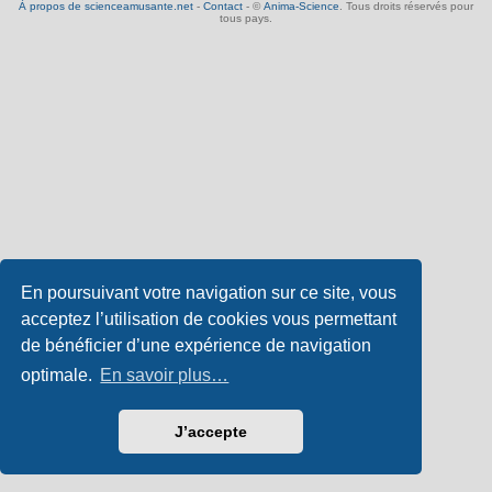
À propos de scienceamusante.net
-
Contact
- ©
Anima-Science
. Tous droits réservés pour
tous pays.
En poursuivant votre navigation sur ce site, vous
acceptez l’utilisation de cookies vous permettant
de bénéficier d’une expérience de navigation
optimale.
En savoir plus…
J’accepte