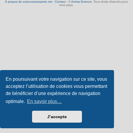
À propos de scienceamusante.net
-
Contact
- ©
Anima-Science
. Tous droits réservés pour
tous pays.
En poursuivant votre navigation sur ce site, vous
acceptez l’utilisation de cookies vous permettant
de bénéficier d’une expérience de navigation
optimale.
En savoir plus…
J’accepte