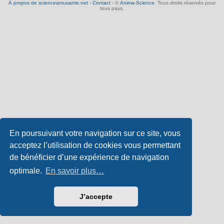
À propos de scienceamusante.net
-
Contact
- ©
Anima-Science
. Tous droits réservés pour
tous pays.
En poursuivant votre navigation sur ce site, vous
acceptez l’utilisation de cookies vous permettant
de bénéficier d’une expérience de navigation
optimale.
En savoir plus…
J’accepte