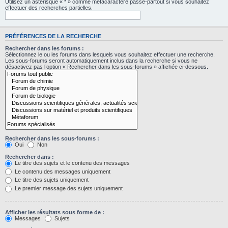
Utilisez un astérisque « * » comme métacaractère passe-partout si vous souhaitez
effectuer des recherches partielles.
PRÉFÉRENCES DE LA RECHERCHE
Rechercher dans les forums :
Sélectionnez le ou les forums dans lesquels vous souhaitez effectuer une recherche.
Les sous-forums seront automatiquement inclus dans la recherche si vous ne
désactivez pas l’option « Rechercher dans les sous-forums » affichée ci-dessous.
Rechercher dans les sous-forums :
Oui
Non
Rechercher dans :
Le titre des sujets et le contenu des messages
Le contenu des messages uniquement
Le titre des sujets uniquement
Le premier message des sujets uniquement
Afficher les résultats sous forme de :
Messages
Sujets