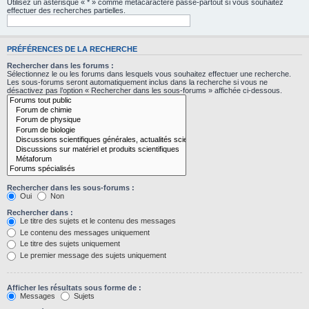
Utilisez un astérisque « * » comme métacaractère passe-partout si vous souhaitez
effectuer des recherches partielles.
PRÉFÉRENCES DE LA RECHERCHE
Rechercher dans les forums :
Sélectionnez le ou les forums dans lesquels vous souhaitez effectuer une recherche.
Les sous-forums seront automatiquement inclus dans la recherche si vous ne
désactivez pas l’option « Rechercher dans les sous-forums » affichée ci-dessous.
Rechercher dans les sous-forums :
Oui
Non
Rechercher dans :
Le titre des sujets et le contenu des messages
Le contenu des messages uniquement
Le titre des sujets uniquement
Le premier message des sujets uniquement
Afficher les résultats sous forme de :
Messages
Sujets