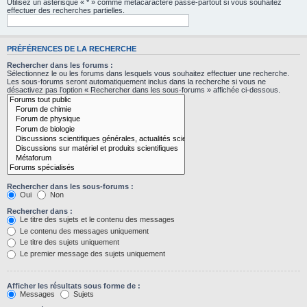
Utilisez un astérisque « * » comme métacaractère passe-partout si vous souhaitez
effectuer des recherches partielles.
PRÉFÉRENCES DE LA RECHERCHE
Rechercher dans les forums :
Sélectionnez le ou les forums dans lesquels vous souhaitez effectuer une recherche.
Les sous-forums seront automatiquement inclus dans la recherche si vous ne
désactivez pas l’option « Rechercher dans les sous-forums » affichée ci-dessous.
Rechercher dans les sous-forums :
Oui
Non
Rechercher dans :
Le titre des sujets et le contenu des messages
Le contenu des messages uniquement
Le titre des sujets uniquement
Le premier message des sujets uniquement
Afficher les résultats sous forme de :
Messages
Sujets