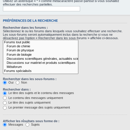
Utilisez un astérisque « * » comme métacaractère passe-partout si vous souhaitez
effectuer des recherches partielles.
PRÉFÉRENCES DE LA RECHERCHE
Rechercher dans les forums :
Sélectionnez le ou les forums dans lesquels vous souhaitez effectuer une recherche.
Les sous-forums seront automatiquement inclus dans la recherche si vous ne
désactivez pas l’option « Rechercher dans les sous-forums » affichée ci-dessous.
Rechercher dans les sous-forums :
Oui
Non
Rechercher dans :
Le titre des sujets et le contenu des messages
Le contenu des messages uniquement
Le titre des sujets uniquement
Le premier message des sujets uniquement
Afficher les résultats sous forme de :
Messages
Sujets