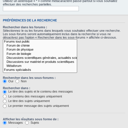
Utilisez un astérisque « * » comme métacaractère passe-partout si vous souhaitez
effectuer des recherches partielles.
PRÉFÉRENCES DE LA RECHERCHE
Rechercher dans les forums :
Sélectionnez le ou les forums dans lesquels vous souhaitez effectuer une recherche.
Les sous-forums seront automatiquement inclus dans la recherche si vous ne
désactivez pas l’option « Rechercher dans les sous-forums » affichée ci-dessous.
Rechercher dans les sous-forums :
Oui
Non
Rechercher dans :
Le titre des sujets et le contenu des messages
Le contenu des messages uniquement
Le titre des sujets uniquement
Le premier message des sujets uniquement
Afficher les résultats sous forme de :
Messages
Sujets