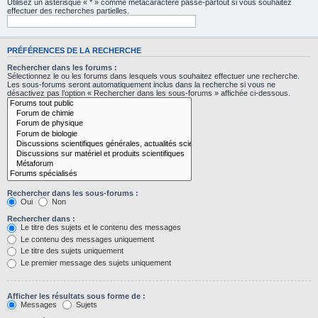
Utilisez un astérisque « * » comme métacaractère passe-partout si vous souhaitez
effectuer des recherches partielles.
PRÉFÉRENCES DE LA RECHERCHE
Rechercher dans les forums :
Sélectionnez le ou les forums dans lesquels vous souhaitez effectuer une recherche.
Les sous-forums seront automatiquement inclus dans la recherche si vous ne
désactivez pas l’option « Rechercher dans les sous-forums » affichée ci-dessous.
Rechercher dans les sous-forums :
Oui
Non
Rechercher dans :
Le titre des sujets et le contenu des messages
Le contenu des messages uniquement
Le titre des sujets uniquement
Le premier message des sujets uniquement
Afficher les résultats sous forme de :
Messages
Sujets