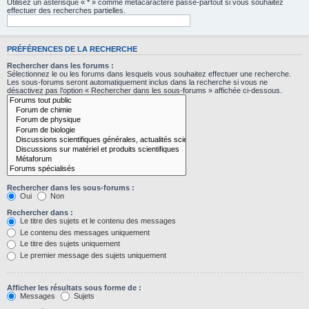
Utilisez un astérisque « * » comme métacaractère passe-partout si vous souhaitez
effectuer des recherches partielles.
PRÉFÉRENCES DE LA RECHERCHE
Rechercher dans les forums :
Sélectionnez le ou les forums dans lesquels vous souhaitez effectuer une recherche.
Les sous-forums seront automatiquement inclus dans la recherche si vous ne
désactivez pas l’option « Rechercher dans les sous-forums » affichée ci-dessous.
Rechercher dans les sous-forums :
Oui
Non
Rechercher dans :
Le titre des sujets et le contenu des messages
Le contenu des messages uniquement
Le titre des sujets uniquement
Le premier message des sujets uniquement
Afficher les résultats sous forme de :
Messages
Sujets