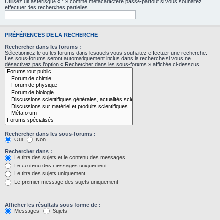
Utilisez un astérisque « * » comme métacaractère passe-partout si vous souhaitez
effectuer des recherches partielles.
PRÉFÉRENCES DE LA RECHERCHE
Rechercher dans les forums :
Sélectionnez le ou les forums dans lesquels vous souhaitez effectuer une recherche.
Les sous-forums seront automatiquement inclus dans la recherche si vous ne
désactivez pas l’option « Rechercher dans les sous-forums » affichée ci-dessous.
Rechercher dans les sous-forums :
Oui
Non
Rechercher dans :
Le titre des sujets et le contenu des messages
Le contenu des messages uniquement
Le titre des sujets uniquement
Le premier message des sujets uniquement
Afficher les résultats sous forme de :
Messages
Sujets