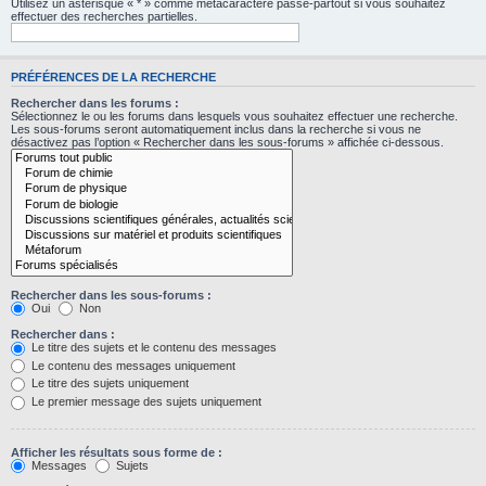
Utilisez un astérisque « * » comme métacaractère passe-partout si vous souhaitez
effectuer des recherches partielles.
PRÉFÉRENCES DE LA RECHERCHE
Rechercher dans les forums :
Sélectionnez le ou les forums dans lesquels vous souhaitez effectuer une recherche.
Les sous-forums seront automatiquement inclus dans la recherche si vous ne
désactivez pas l’option « Rechercher dans les sous-forums » affichée ci-dessous.
Rechercher dans les sous-forums :
Oui
Non
Rechercher dans :
Le titre des sujets et le contenu des messages
Le contenu des messages uniquement
Le titre des sujets uniquement
Le premier message des sujets uniquement
Afficher les résultats sous forme de :
Messages
Sujets