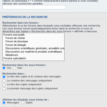
Utilisez un astérisque « * » comme métacaractère passe-partout si vous souhaitez
effectuer des recherches partielles.
PRÉFÉRENCES DE LA RECHERCHE
Rechercher dans les forums :
Sélectionnez le ou les forums dans lesquels vous souhaitez effectuer une recherche.
Les sous-forums seront automatiquement inclus dans la recherche si vous ne
désactivez pas l’option « Rechercher dans les sous-forums » affichée ci-dessous.
Rechercher dans les sous-forums :
Oui
Non
Rechercher dans :
Le titre des sujets et le contenu des messages
Le contenu des messages uniquement
Le titre des sujets uniquement
Le premier message des sujets uniquement
Afficher les résultats sous forme de :
Messages
Sujets