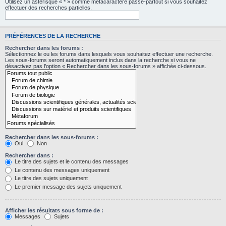
Utilisez un astérisque « * » comme métacaractère passe-partout si vous souhaitez
effectuer des recherches partielles.
PRÉFÉRENCES DE LA RECHERCHE
Rechercher dans les forums :
Sélectionnez le ou les forums dans lesquels vous souhaitez effectuer une recherche.
Les sous-forums seront automatiquement inclus dans la recherche si vous ne
désactivez pas l’option « Rechercher dans les sous-forums » affichée ci-dessous.
Rechercher dans les sous-forums :
Oui
Non
Rechercher dans :
Le titre des sujets et le contenu des messages
Le contenu des messages uniquement
Le titre des sujets uniquement
Le premier message des sujets uniquement
Afficher les résultats sous forme de :
Messages
Sujets