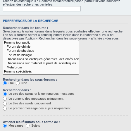
Utilisez un astérisque « * » comme métacaractère passe-partout si vous souhaitez
effectuer des recherches partielles.
PRÉFÉRENCES DE LA RECHERCHE
Rechercher dans les forums :
Sélectionnez le ou les forums dans lesquels vous souhaitez effectuer une recherche.
Les sous-forums seront automatiquement inclus dans la recherche si vous ne
désactivez pas l’option « Rechercher dans les sous-forums » affichée ci-dessous.
Rechercher dans les sous-forums :
Oui
Non
Rechercher dans :
Le titre des sujets et le contenu des messages
Le contenu des messages uniquement
Le titre des sujets uniquement
Le premier message des sujets uniquement
Afficher les résultats sous forme de :
Messages
Sujets