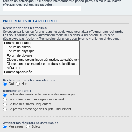
Utilisez un astérisque « * » comme métacaractère passe-partout si vous souhaitez
effectuer des recherches partielles.
PRÉFÉRENCES DE LA RECHERCHE
Rechercher dans les forums :
Sélectionnez le ou les forums dans lesquels vous souhaitez effectuer une recherche.
Les sous-forums seront automatiquement inclus dans la recherche si vous ne
désactivez pas l’option « Rechercher dans les sous-forums » affichée ci-dessous.
Rechercher dans les sous-forums :
Oui
Non
Rechercher dans :
Le titre des sujets et le contenu des messages
Le contenu des messages uniquement
Le titre des sujets uniquement
Le premier message des sujets uniquement
Afficher les résultats sous forme de :
Messages
Sujets