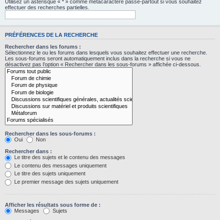
Utilisez un astérisque « * » comme métacaractère passe-partout si vous souhaitez
effectuer des recherches partielles.
PRÉFÉRENCES DE LA RECHERCHE
Rechercher dans les forums :
Sélectionnez le ou les forums dans lesquels vous souhaitez effectuer une recherche.
Les sous-forums seront automatiquement inclus dans la recherche si vous ne
désactivez pas l’option « Rechercher dans les sous-forums » affichée ci-dessous.
Rechercher dans les sous-forums :
Oui
Non
Rechercher dans :
Le titre des sujets et le contenu des messages
Le contenu des messages uniquement
Le titre des sujets uniquement
Le premier message des sujets uniquement
Afficher les résultats sous forme de :
Messages
Sujets