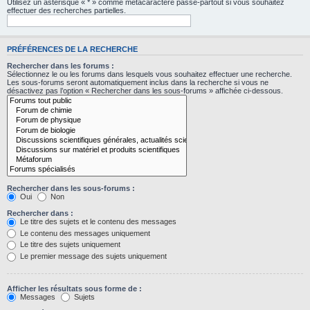
Utilisez un astérisque « * » comme métacaractère passe-partout si vous souhaitez
effectuer des recherches partielles.
PRÉFÉRENCES DE LA RECHERCHE
Rechercher dans les forums :
Sélectionnez le ou les forums dans lesquels vous souhaitez effectuer une recherche.
Les sous-forums seront automatiquement inclus dans la recherche si vous ne
désactivez pas l’option « Rechercher dans les sous-forums » affichée ci-dessous.
Rechercher dans les sous-forums :
Oui
Non
Rechercher dans :
Le titre des sujets et le contenu des messages
Le contenu des messages uniquement
Le titre des sujets uniquement
Le premier message des sujets uniquement
Afficher les résultats sous forme de :
Messages
Sujets