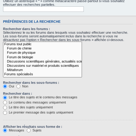
Utilisez un astérisque « * » comme métacaractère passe-partout si vous souhaitez
effectuer des recherches partielles.
PRÉFÉRENCES DE LA RECHERCHE
Rechercher dans les forums :
Sélectionnez le ou les forums dans lesquels vous souhaitez effectuer une recherche.
Les sous-forums seront automatiquement inclus dans la recherche si vous ne
désactivez pas l’option « Rechercher dans les sous-forums » affichée ci-dessous.
Rechercher dans les sous-forums :
Oui
Non
Rechercher dans :
Le titre des sujets et le contenu des messages
Le contenu des messages uniquement
Le titre des sujets uniquement
Le premier message des sujets uniquement
Afficher les résultats sous forme de :
Messages
Sujets