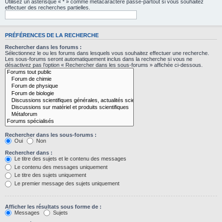
Utilisez un astérisque « * » comme métacaractère passe-partout si vous souhaitez
effectuer des recherches partielles.
PRÉFÉRENCES DE LA RECHERCHE
Rechercher dans les forums :
Sélectionnez le ou les forums dans lesquels vous souhaitez effectuer une recherche.
Les sous-forums seront automatiquement inclus dans la recherche si vous ne
désactivez pas l’option « Rechercher dans les sous-forums » affichée ci-dessous.
Rechercher dans les sous-forums :
Oui
Non
Rechercher dans :
Le titre des sujets et le contenu des messages
Le contenu des messages uniquement
Le titre des sujets uniquement
Le premier message des sujets uniquement
Afficher les résultats sous forme de :
Messages
Sujets