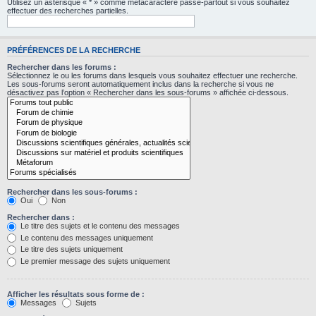
Utilisez un astérisque « * » comme métacaractère passe-partout si vous souhaitez
effectuer des recherches partielles.
PRÉFÉRENCES DE LA RECHERCHE
Rechercher dans les forums :
Sélectionnez le ou les forums dans lesquels vous souhaitez effectuer une recherche.
Les sous-forums seront automatiquement inclus dans la recherche si vous ne
désactivez pas l’option « Rechercher dans les sous-forums » affichée ci-dessous.
Rechercher dans les sous-forums :
Oui
Non
Rechercher dans :
Le titre des sujets et le contenu des messages
Le contenu des messages uniquement
Le titre des sujets uniquement
Le premier message des sujets uniquement
Afficher les résultats sous forme de :
Messages
Sujets