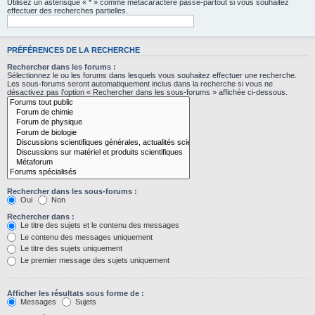
Utilisez un astérisque « * » comme métacaractère passe-partout si vous souhaitez
effectuer des recherches partielles.
PRÉFÉRENCES DE LA RECHERCHE
Rechercher dans les forums :
Sélectionnez le ou les forums dans lesquels vous souhaitez effectuer une recherche.
Les sous-forums seront automatiquement inclus dans la recherche si vous ne
désactivez pas l’option « Rechercher dans les sous-forums » affichée ci-dessous.
Rechercher dans les sous-forums :
Oui
Non
Rechercher dans :
Le titre des sujets et le contenu des messages
Le contenu des messages uniquement
Le titre des sujets uniquement
Le premier message des sujets uniquement
Afficher les résultats sous forme de :
Messages
Sujets