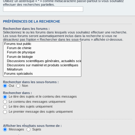
Utilisez un astérisque « * » comme métacaractère passe-partout si vous souhaitez
effectuer des recherches partielles.
PRÉFÉRENCES DE LA RECHERCHE
Rechercher dans les forums :
Sélectionnez le ou les forums dans lesquels vous souhaitez effectuer une recherche.
Les sous-forums seront automatiquement inclus dans la recherche si vous ne
désactivez pas l’option « Rechercher dans les sous-forums » affichée ci-dessous.
Rechercher dans les sous-forums :
Oui
Non
Rechercher dans :
Le titre des sujets et le contenu des messages
Le contenu des messages uniquement
Le titre des sujets uniquement
Le premier message des sujets uniquement
Afficher les résultats sous forme de :
Messages
Sujets