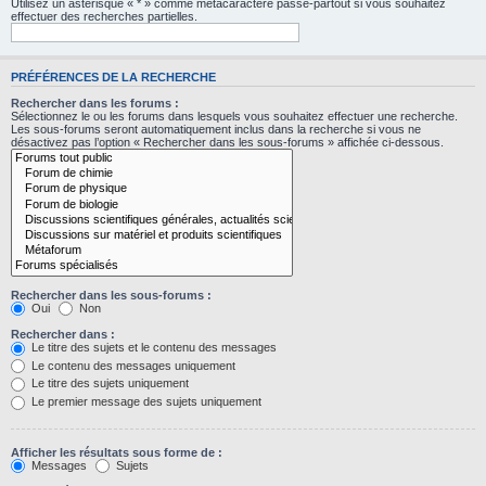
Utilisez un astérisque « * » comme métacaractère passe-partout si vous souhaitez
effectuer des recherches partielles.
PRÉFÉRENCES DE LA RECHERCHE
Rechercher dans les forums :
Sélectionnez le ou les forums dans lesquels vous souhaitez effectuer une recherche.
Les sous-forums seront automatiquement inclus dans la recherche si vous ne
désactivez pas l’option « Rechercher dans les sous-forums » affichée ci-dessous.
Rechercher dans les sous-forums :
Oui
Non
Rechercher dans :
Le titre des sujets et le contenu des messages
Le contenu des messages uniquement
Le titre des sujets uniquement
Le premier message des sujets uniquement
Afficher les résultats sous forme de :
Messages
Sujets