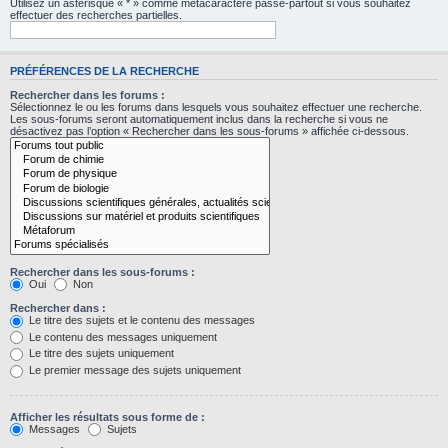
Utilisez un astérisque « * » comme métacaractère passe-partout si vous souhaitez
effectuer des recherches partielles.
PRÉFÉRENCES DE LA RECHERCHE
Rechercher dans les forums :
Sélectionnez le ou les forums dans lesquels vous souhaitez effectuer une recherche.
Les sous-forums seront automatiquement inclus dans la recherche si vous ne
désactivez pas l’option « Rechercher dans les sous-forums » affichée ci-dessous.
Rechercher dans les sous-forums :
Oui
Non
Rechercher dans :
Le titre des sujets et le contenu des messages
Le contenu des messages uniquement
Le titre des sujets uniquement
Le premier message des sujets uniquement
Afficher les résultats sous forme de :
Messages
Sujets