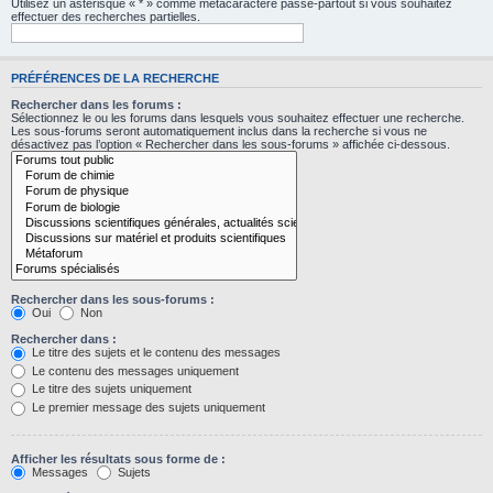
Utilisez un astérisque « * » comme métacaractère passe-partout si vous souhaitez
effectuer des recherches partielles.
PRÉFÉRENCES DE LA RECHERCHE
Rechercher dans les forums :
Sélectionnez le ou les forums dans lesquels vous souhaitez effectuer une recherche.
Les sous-forums seront automatiquement inclus dans la recherche si vous ne
désactivez pas l’option « Rechercher dans les sous-forums » affichée ci-dessous.
Rechercher dans les sous-forums :
Oui
Non
Rechercher dans :
Le titre des sujets et le contenu des messages
Le contenu des messages uniquement
Le titre des sujets uniquement
Le premier message des sujets uniquement
Afficher les résultats sous forme de :
Messages
Sujets