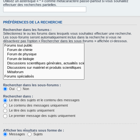
Utilisez un astérisque « * » comme métacaractère passe-partout si vous souhaitez
effectuer des recherches partielles.
PRÉFÉRENCES DE LA RECHERCHE
Rechercher dans les forums :
Sélectionnez le ou les forums dans lesquels vous souhaitez effectuer une recherche.
Les sous-forums seront automatiquement inclus dans la recherche si vous ne
désactivez pas l’option « Rechercher dans les sous-forums » affichée ci-dessous.
Rechercher dans les sous-forums :
Oui
Non
Rechercher dans :
Le titre des sujets et le contenu des messages
Le contenu des messages uniquement
Le titre des sujets uniquement
Le premier message des sujets uniquement
Afficher les résultats sous forme de :
Messages
Sujets