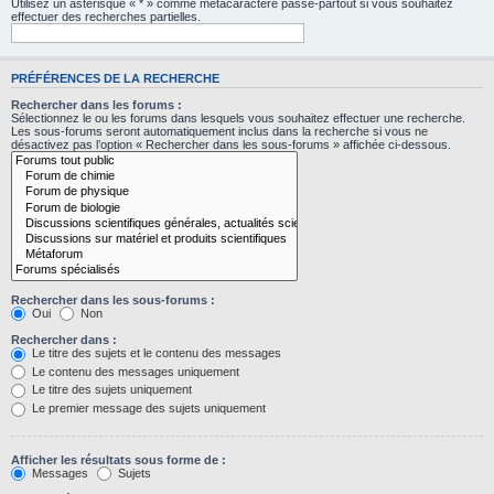
Utilisez un astérisque « * » comme métacaractère passe-partout si vous souhaitez
effectuer des recherches partielles.
PRÉFÉRENCES DE LA RECHERCHE
Rechercher dans les forums :
Sélectionnez le ou les forums dans lesquels vous souhaitez effectuer une recherche.
Les sous-forums seront automatiquement inclus dans la recherche si vous ne
désactivez pas l’option « Rechercher dans les sous-forums » affichée ci-dessous.
Rechercher dans les sous-forums :
Oui
Non
Rechercher dans :
Le titre des sujets et le contenu des messages
Le contenu des messages uniquement
Le titre des sujets uniquement
Le premier message des sujets uniquement
Afficher les résultats sous forme de :
Messages
Sujets